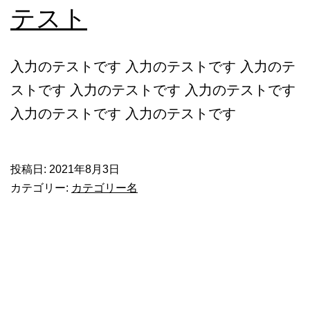
テスト
入力のテストです 入力のテストです 入力のテ
ストです 入力のテストです 入力のテストです
入力のテストです 入力のテストです
投稿日:
2021年8月3日
カテゴリー:
カテゴリー名