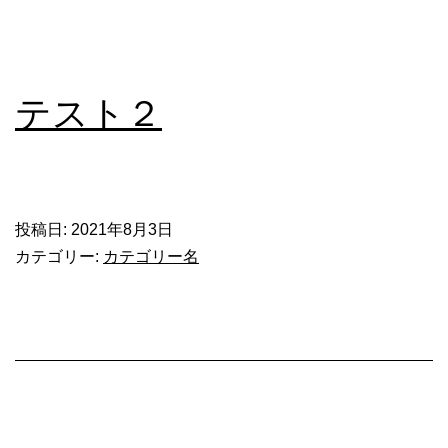
テスト２
投稿日:
2021年8月3日
カテゴリー:
カテゴリー名