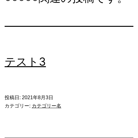
テスト3
投稿日:
2021年8月3日
カテゴリー:
カテゴリー名